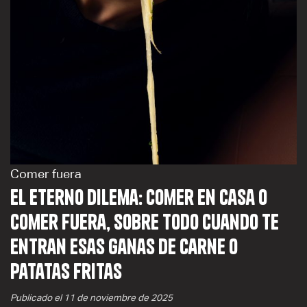
Comer fuera
El eterno dilema: comer en casa o
comer fuera, sobre todo cuando te
entran esas ganas de carne o
patatas fritas
Publicado el 11 de noviembre de 2025