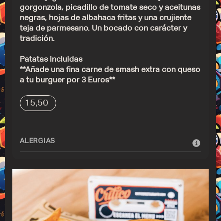
gorgonzola, picadillo de tomate seco y aceitunas
negras, hojas de albahaca fritas y una crujiente
teja de parmesano. Un bocado con carácter y
tradición.
Patatas incluidas
**Añade una fina carne de smash extra con queso
a tu burguer por 3 Euros**
15,50
ALERGIAS