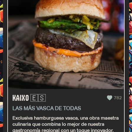
KAIXO 🇪🇸
782
LAS MÁS VASCA DE TODAS
Exclusiva hamburguesa vasca, una obra maestra
culinaria que combina lo mejor de nuestra
gastronomía regional con un toque innovador.