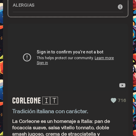
ALERGIAS
CORLEONE 🇮🇹
716
Tradición italiana con carácter.
La Corleone es un homenaje a Italia: pan de
focaccia suave, salsa vitello tonnato, doble
smash jugoso, crema de stracciatella y