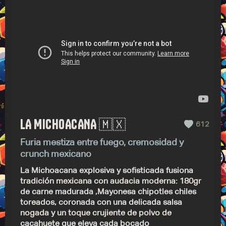
LA MICHOACANA 🇲🇽
612
Furia mestiza entre fuego, cremosidad y
crunch mexicano
La Michoacana explosiva y sofisticada fusiona
tradición mexicana con audacia moderna: 180gr
de carne madurada ,Mayonesa chipotles chiles
toreados, coronada con una delicada salsa
nogada y un toque crujiente de polvo de
cacahuete que eleva cada bocado