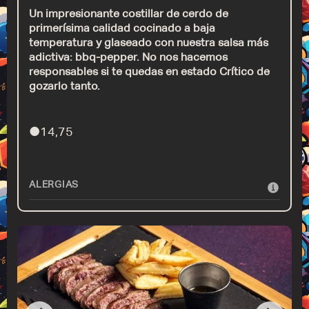
Un impresionante costillar de cerdo de
primerísima calidad cocinado a baja
temperatura y glaseado con nuestra salsa más
adictiva: bbq-pepper. No nos hacemos
responsables si te quedas en estado Crítico de
gozarlo tanto.
●
14,75
ALERGIAS