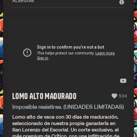
ALERGIAS
LOMO ALTO MADURADO
534
Imposible resistirse. (UNIDADES LIMITADAS)
Lomo alto de vaca con 30 días de maduración,
seleccionado de nuestra propia ganadería en
San Lorenzo del Escorial. Un corte exclusivo, el
más premium de Crítico, con una infiltración de