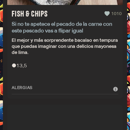
FISH & CHIPS
1010
Si no te apetece el pecado de la carne con
este pescado vas a flipar igual
El mejor y más sorprendente bacalao en tempura
que puedas imaginar con una delicios mayonesa
de lima.
●
13,5
ALERGIAS