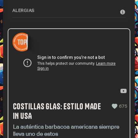
ALERGIAS
COSTILLAS GLAS: ESTILO MADE
675
IN USA
La auténtica barbacoa americana siempre
lleva uno de estos